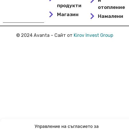
продукти
отопление
Магазин
Намалени
© 2024 Avanta – Сайт от
Kirov Invest Group
Управление на съгласието за