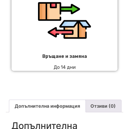
Връщане и замяна
До 14 дни
Допълнителна информация
Отзиви (0)
Допълнителна