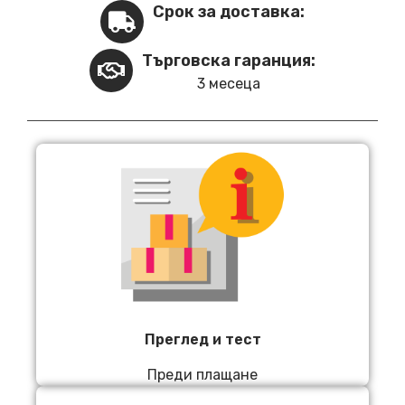
Срок за доставка:
Търговска гаранция:
3 месеца
Преглед и тест
Преди плащане