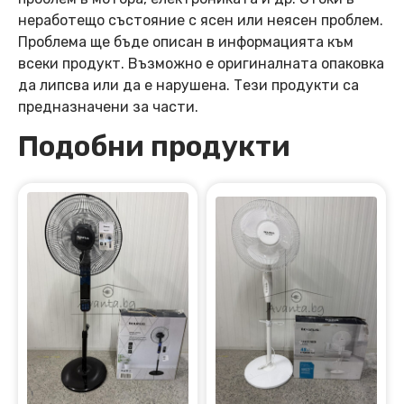
неработещо състояние с ясен или неясен проблем.
Проблема ще бъде описан в информацията към
всеки продукт. Възможно е оригиналната опаковка
да липсва или да е нарушена. Тези продукти са
предназначени за части.
Подобни продукти