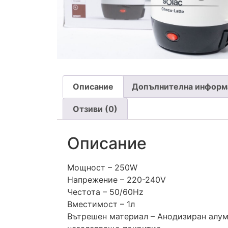
Описание
Допълнителна информ
Отзиви (0)
Описание
Мощност – 250W
Напрежение – 220-240V
Честота – 50/60Hz
Вместимост – 1л
Вътрешен материал – Анодизиран алум