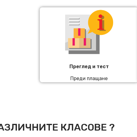
Преглед и тест
Преди плащане
АЗЛИЧНИТЕ КЛАСОВЕ ?