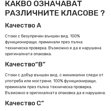
КАКВО ОЗНАЧАВАТ
РАЗЛИЧНИТЕ КЛАСОВЕ ?
Качество А
Стоки с безупречен външен вид. 100%
функциониращи, преминали през пълна
техническа проверка. Възможно е да е нарушена
оригиналната опаковка.
Качество“B”
Стоки с добър външен вид, с минимални следи от
употреба или мострени. 100% функциониращи,
преминали през пълна техническа проверка.
Възможно е оригиналната опаковка да е нарушена.
Качество C”