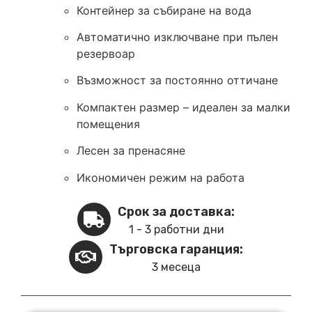
Контейнер за събиране на вода
Автоматично изключване при пълен
резервоар
Възможност за постоянно оттичане
Компактен размер – идеален за малки
помещения
Лесен за пренасяне
Икономичен режим на работа
Срок за доставка:
1 - 3 работни дни
Търговска гаранция:
3 месеца