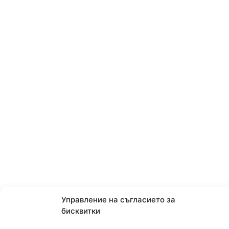
Управление на съгласието за
бисквитки