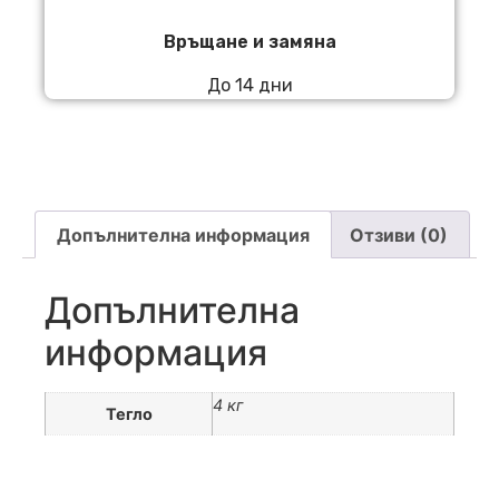
Връщане и замяна
До 14 дни
Допълнителна информация
Отзиви (0)
Допълнителна
информация
4 кг
Тегло