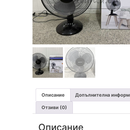
Описание
Допълнителна информ
Отзиви (0)
Описание