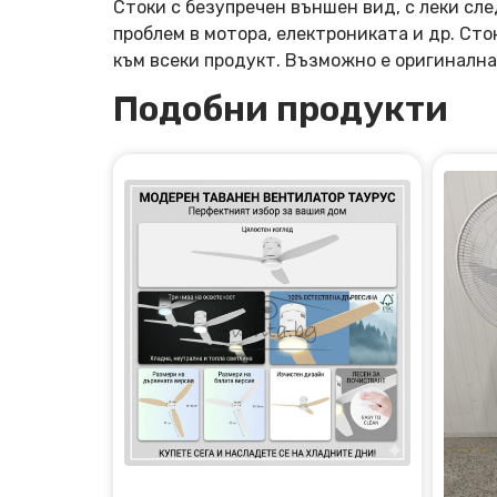
Стоки с безупречен външен вид, с леки сле
проблем в мотора, електрониката и др. Ст
към всеки продукт. Възможно е оригинална
Подобни продукти