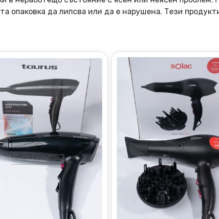
та опаковка да липсва или да е нарушена. Тези продукт