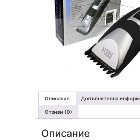
Описание
Допълнителна информ
Отзиви (0)
Описание