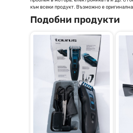
към всеки продукт. Възможно е оригинална
Подобни продукти