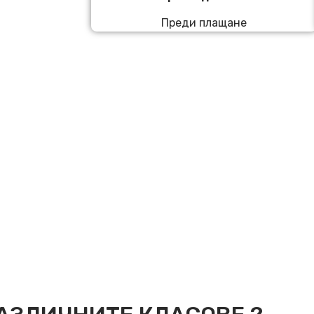
Преди плащане