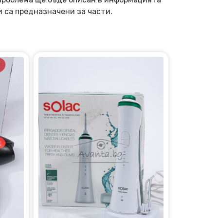
и са предназначени за части.