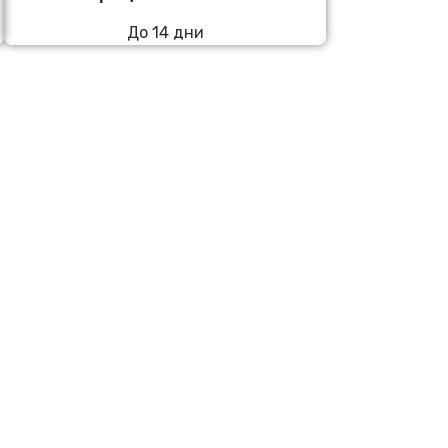
До 14 дни