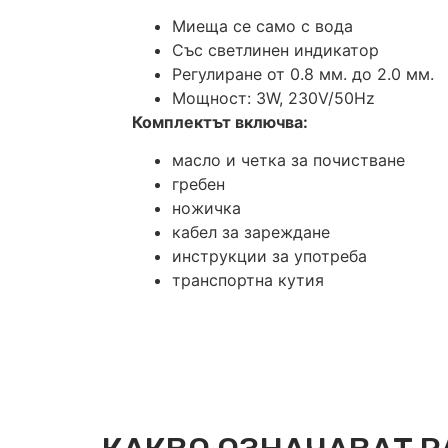
Миеща се само с вода
Със светлинен индикатор
Регулиране от 0.8 мм. до 2.0 мм.
Мощност: 3W, 230V/50Hz
Комплектът включва:
масло и четка за почистване
гребен
ножичка
кабел за зареждане
инструкции за употреба
транспортна кутия