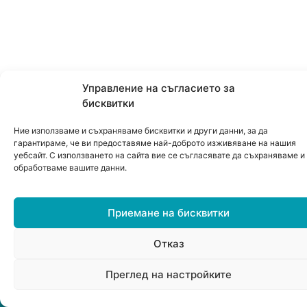
Управление на съгласието за
бисквитки
Ние използваме и съхраняваме бисквитки и други данни, за да
гарантираме, че ви предоставяме най-доброто изживяване на нашия
уебсайт. С използването на сайта вие се съгласявате да съхраняваме и
обработваме вашите данни.
Приемане на бисквитки
Отказ
0
Преглед на настройките
Меню