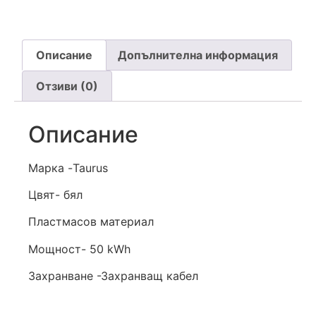
Описание
Допълнителна информация
Отзиви (0)
Описание
Марка -Taurus
Цвят- бял
Пластмасов материал
Мощност- 50 kWh
Захранване -Захранващ кабел