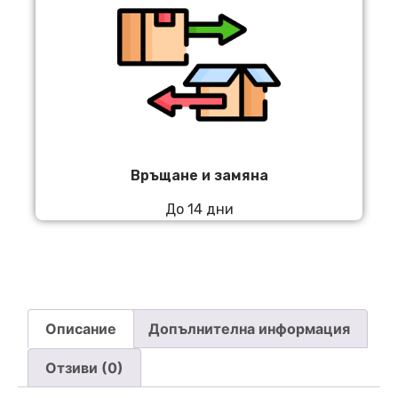
Връщане и замяна
До 14 дни
Описание
Допълнителна информация
Отзиви (0)