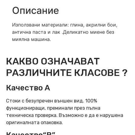
Описание
Използвани материали: глина, акрилни бои,
антична паста и лак .Деликатно миене без
миялна машина.
КАКВО ОЗНАЧАВАТ
РАЗЛИЧНИТЕ КЛАСОВЕ ?
Качество А
Стоки с безупречен външен вид. 100%
функциониращи, преминали през пълна
техническа проверка. Възможно е да е нарушена
оригиналната опаковка.