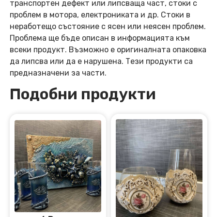
транспортен дефект или липсваща част, стоки с
проблем в мотора, електрониката и др. Стоки в
неработещо състояние с ясен или неясен проблем.
Проблема ще бъде описан в информацията към
всеки продукт. Възможно е оригиналната опаковка
да липсва или да е нарушена. Тези продукти са
предназначени за части.
Подобни продукти