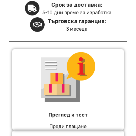
Срок за доставка:
5-10 дни време за изработка
Търговска гаранция:
3 месеца
Преглед и тест
Преди плащане