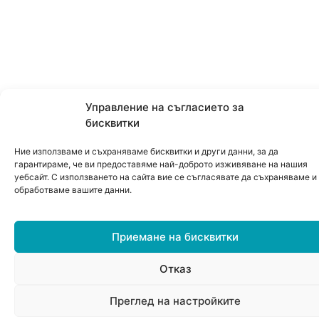
Управление на съгласието за
бисквитки
Ние използваме и съхраняваме бисквитки и други данни, за да
гарантираме, че ви предоставяме най-доброто изживяване на нашия
уебсайт. С използването на сайта вие се съгласявате да съхраняваме и
обработваме вашите данни.
Приемане на бисквитки
Отказ
0
Преглед на настройките