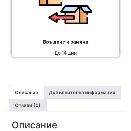
Връщане и замяна
До 14 дни
Описание
Допълнителна информация
Отзиви (0)
Описание