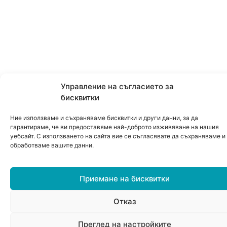
Управление на съгласието за
бисквитки
Ние използваме и съхраняваме бисквитки и други данни, за да
гарантираме, че ви предоставяме най-доброто изживяване на нашия
уебсайт. С използването на сайта вие се съгласявате да съхраняваме и
обработваме вашите данни.
Приемане на бисквитки
Отказ
0
Преглед на настройките