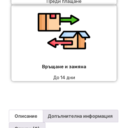
Преди плащане
Връщане и замяна
До 14 дни
Описание
Допълнителна информация