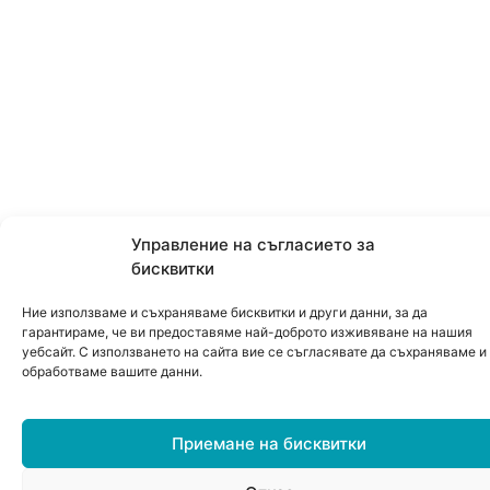
Управление на съгласието за
бисквитки
Ние използваме и съхраняваме бисквитки и други данни, за да
гарантираме, че ви предоставяме най-доброто изживяване на нашия
уебсайт. С използването на сайта вие се съгласявате да съхраняваме и
обработваме вашите данни.
Приемане на бисквитки