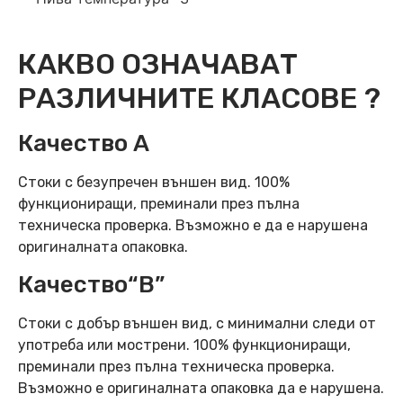
КАКВО ОЗНАЧАВАТ
РАЗЛИЧНИТЕ КЛАСОВЕ ?
Качество А
Стоки с безупречен външен вид. 100%
функциониращи, преминали през пълна
техническа проверка. Възможно е да е нарушена
оригиналната опаковка.
Качество“B”
Стоки с добър външен вид, с минимални следи от
употреба или мострени. 100% функциониращи,
преминали през пълна техническа проверка.
Възможно е оригиналната опаковка да е нарушена.