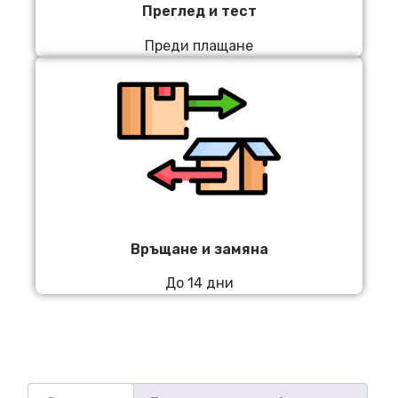
Преглед и тест
Преди плащане
Връщане и замяна
До 14 дни