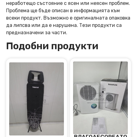
неработещо състояние с ясен или неясен проблем.
Проблема ще бъде описан в информацията към
всеки продукт. Възможно е оригиналната опаковка
да липсва или да е нарушена. Тези продукти са
предназначени за части.
Подобни продукти