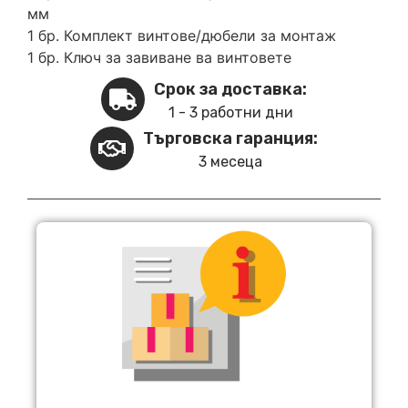
мм
1 бр. Комплект винтове/дюбели за монтаж
1 бр. Ключ за завиване ва винтовете
Срок за доставка:
1 - 3 работни дни
Търговска гаранция:
3 месеца