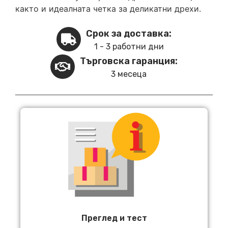
както и идеалната четка за деликатни дрехи.
Срок за доставка:
1 - 3 работни дни
Търговска гаранция:
3 месеца
Преглед и тест