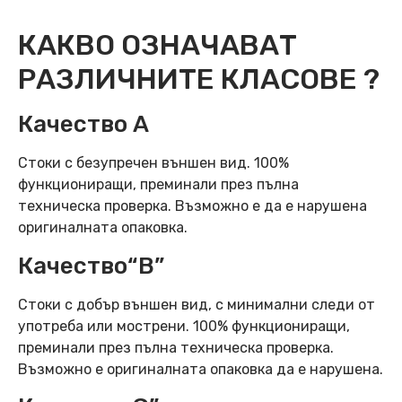
КАКВО ОЗНАЧАВАТ
РАЗЛИЧНИТЕ КЛАСОВЕ ?
Качество А
Стоки с безупречен външен вид. 100%
функциониращи, преминали през пълна
техническа проверка. Възможно е да е нарушена
оригиналната опаковка.
Качество“B”
Стоки с добър външен вид, с минимални следи от
употреба или мострени. 100% функциониращи,
преминали през пълна техническа проверка.
Възможно е оригиналната опаковка да е нарушена.