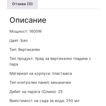
Отзиви (0)
Описание
Мощност: 1600W
Цвят: Бял
Тип: Вертикален
Тип продукт: Уред за вертикално гладене с
пара
Материал на корпуса: пластмаса
Тип контролен панел: механичен
Дебит на парата (G/мин): 25
Вместимост на съда за вода: 250 мл