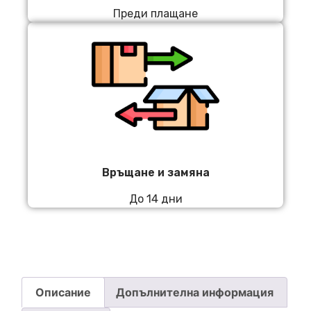
Преди плащане
Връщане и замяна
До 14 дни
Описание
Допълнителна информация