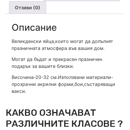
Отзиви (0)
Описание
Великденски яйца,които могат да допълнят
празничната атмосфера във вашия дом.
Могат да бъдат и прекрасен празничен
подарък за вашите близки.
Височина-20-32 см.Използвани материали-
прозрачни акрилни форми,бои,състаряващи
вакси.
КАКВО ОЗНАЧАВАТ
РАЗЛИЧНИТЕ КЛАСОВЕ ?