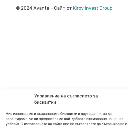
© 2024 Avanta – Сайт от
Kirov Invest Group
Управление на съгласието за
бисквитки
Ние използваме и съхраняваме бисквитки и други данни, за да
гарантираме, че ви предоставяме най-доброто изживяване на нашия
уебсайт. С използването на сайта вие се съгласявате да съхраняваме и