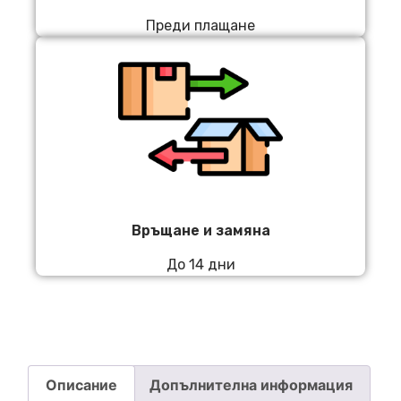
Преди плащане
Връщане и замяна
До 14 дни
Описание
Допълнителна информация