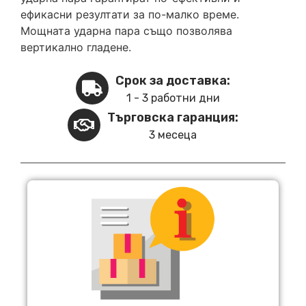
ефикасни резултати за по-малко време.
Мощната ударна пара също позволява
вертикално гладене.
Срок за доставка:
1 - 3 работни дни
Търговска гаранция:
3 месеца