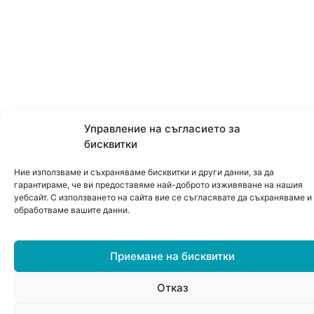
Управление на съгласието за
бисквитки
Ние използваме и съхраняваме бисквитки и други данни, за да
гарантираме, че ви предоставяме най-доброто изживяване на нашия
уебсайт. С използването на сайта вие се съгласявате да съхраняваме и
обработваме вашите данни.
Приемане на бисквитки
Отказ