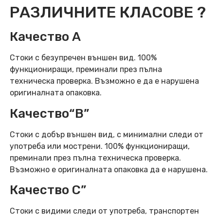
РАЗЛИЧНИТЕ КЛАСОВЕ ?
Качество А
Стоки с безупречен външен вид. 100%
функциониращи, преминали през пълна
техническа проверка. Възможно е да е нарушена
оригиналната опаковка.
Качество“B”
Стоки с добър външен вид, с минимални следи от
употреба или мострени. 100% функциониращи,
преминали през пълна техническа проверка.
Възможно е оригиналната опаковка да е нарушена.
Качество C”
Стоки с видими следи от употреба, транспортен