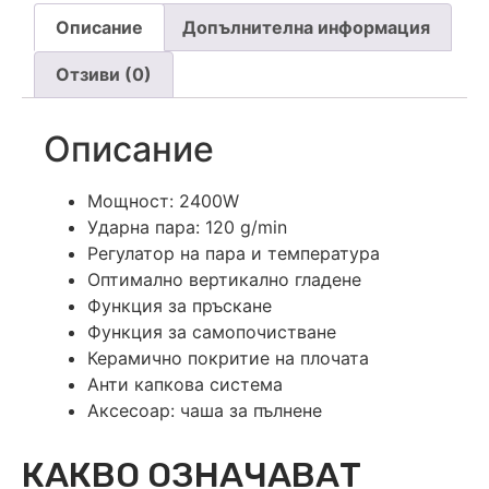
Описание
Допълнителна информация
Отзиви (0)
Описание
Мощност: 2400W
Ударна пара: 120 g/min
Регулатор на пара и температура
Оптимално вертикално гладене
Функция за пръскане
Функция за самопочистване
Керамично покритие на плочата
Анти капкова система
Аксесоар: чаша за пълнене
КАКВО ОЗНАЧАВАТ