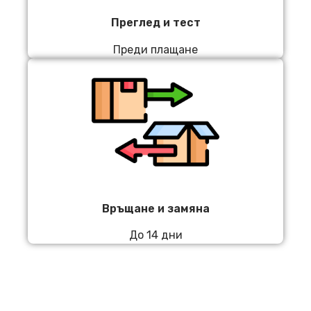
Преглед и тест
Преди плащане
Връщане и замяна
До 14 дни