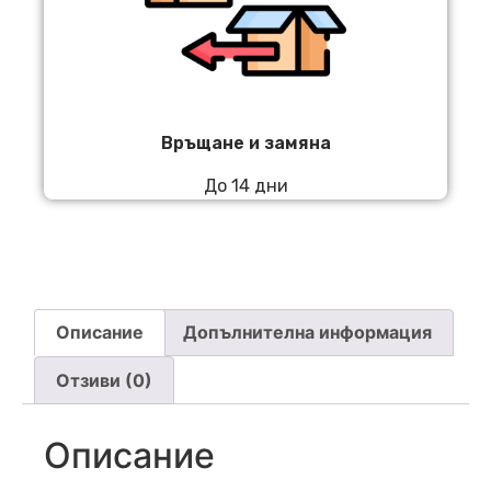
Връщане и замяна
До 14 дни
Описание
Допълнителна информация
Отзиви (0)
Описание