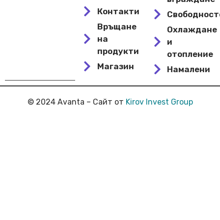
Контакти
Свободнос
Връщане
Охлаждане
на
и
продукти
отопление
Магазин
Намалени
© 2024 Avanta – Сайт от
Kirov Invest Group