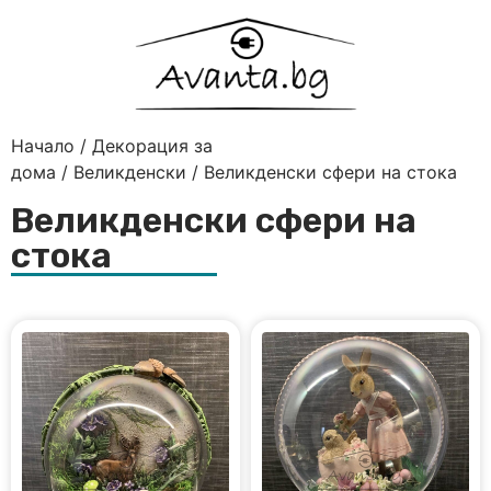
Начало
/
Декорация за
дома
/
Великденски
/ Великденски сфери на стока
Великденски сфери на
стока