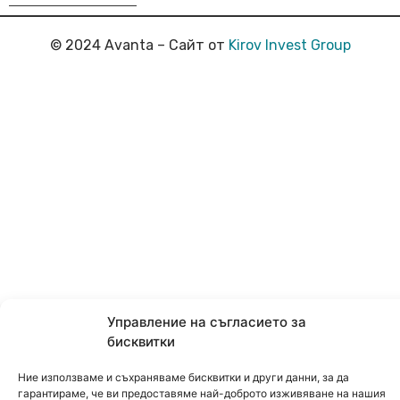
© 2024 Avanta – Сайт от
Kirov Invest Group
Управление на съгласието за
бисквитки
Ние използваме и съхраняваме бисквитки и други данни, за да
гарантираме, че ви предоставяме най-доброто изживяване на нашия