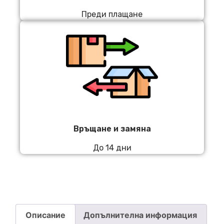
Преди плащане
Връщане и замяна
До 14 дни
Описание
Допълнителна информация