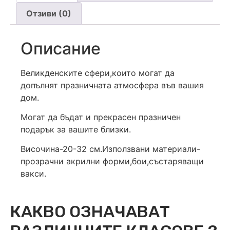
Отзиви (0)
Описание
Великденските сфери,които могат да
допълнят празничната атмосфера във вашия
дом.
Могат да бъдат и прекрасен празничен
подарък за вашите близки.
Височина-20-32 см.Използвани материали-
прозрачни акрилни форми,бои,състаряващи
вакси.
КАКВО ОЗНАЧАВАТ