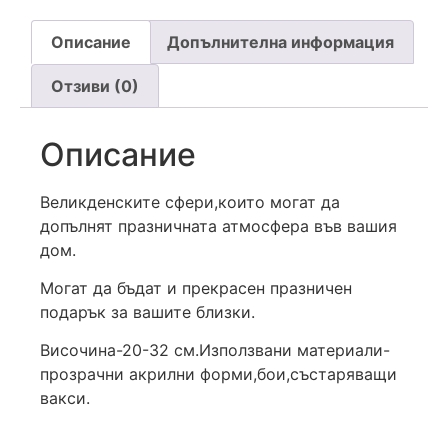
Описание
Допълнителна информация
Отзиви (0)
Описание
Великденските сфери,които могат да
допълнят празничната атмосфера във вашия
дом.
Могат да бъдат и прекрасен празничен
подарък за вашите близки.
Височина-20-32 см.Използвани материали-
прозрачни акрилни форми,бои,състаряващи
вакси.