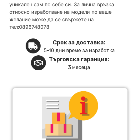
уникален сам по себе си. За лична връзка
относно изработване на модели по ваше
желание може да се свържете на
тел:0896748078
Срок за доставка:
5-10 дни време за изработка
Търговска гаранция:
3 месеца