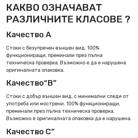
КАКВО ОЗНАЧАВАТ
РАЗЛИЧНИТЕ КЛАСОВЕ ?
Качество А
Стоки с безупречен външен вид. 100%
функциониращи, преминали през пълна
техническа проверка. Възможно е да е нарушена
оригиналната опаковка.
Качество“B”
Стоки с добър външен вид, с минимални следи от
употреба или мострени. 100% функциониращи,
преминали през пълна техническа проверка.
Възможно е оригиналната опаковка да е нарушена.
Качество C”