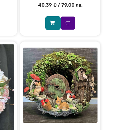
40,39
€
/ 79,00 лв.