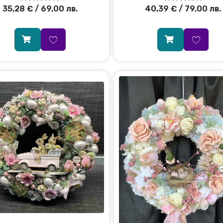
35,28
€
/ 69,00 лв.
40,39
€
/ 79,00 лв.