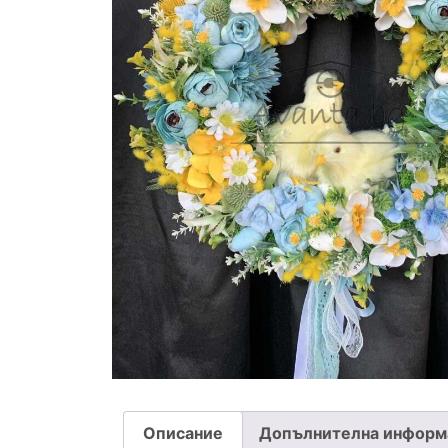
Описание
Допълнителна информ