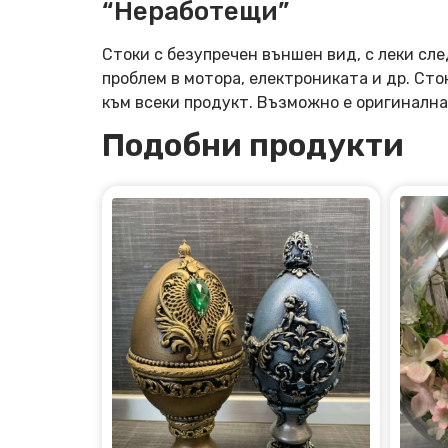
“Неработещи”
Стоки с безупречен външен вид, с леки сле
проблем в мотора, електрониката и др. Ст
към всеки продукт. Възможно е оригинална
Подобни продукти