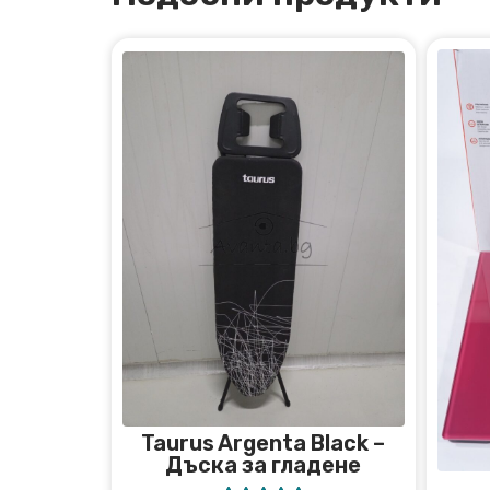
Taurus Argenta Black –
Дъска за гладене