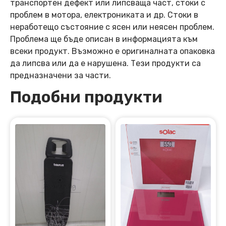
транспортен дефект или липсваща част, стоки с
проблем в мотора, електрониката и др. Стоки в
неработещо състояние с ясен или неясен проблем.
Проблема ще бъде описан в информацията към
всеки продукт. Възможно е оригиналната опаковка
да липсва или да е нарушена. Тези продукти са
предназначени за части.
Подобни продукти