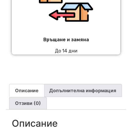
Връщане и замяна
До 14 дни
Описание
Допълнителна информация
Отзиви (0)
Описание