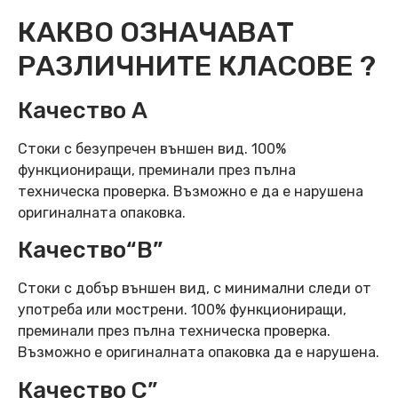
КАКВО ОЗНАЧАВАТ
РАЗЛИЧНИТЕ КЛАСОВЕ ?
Качество А
Стоки с безупречен външен вид. 100%
функциониращи, преминали през пълна
техническа проверка. Възможно е да е нарушена
оригиналната опаковка.
Качество“B”
Стоки с добър външен вид, с минимални следи от
употреба или мострени. 100% функциониращи,
преминали през пълна техническа проверка.
Възможно е оригиналната опаковка да е нарушена.
Качество C”