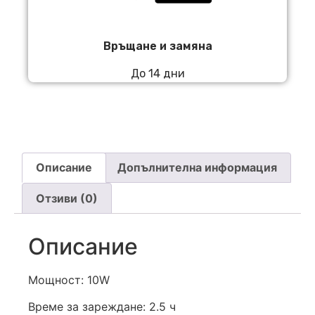
Връщане и замяна
До 14 дни
Описание
Допълнителна информация
Отзиви (0)
Описание
Мощност: 10W
Време за зареждане: 2.5 ч