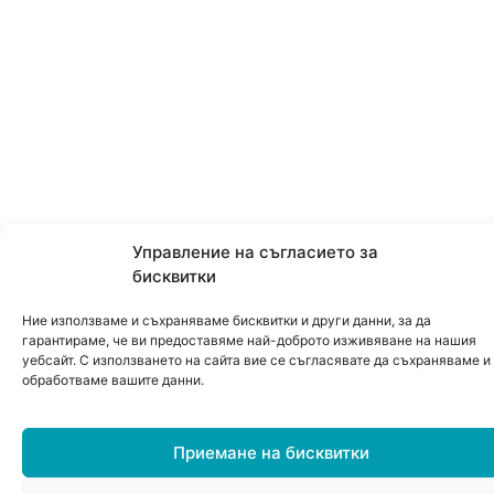
Управление на съгласието за
бисквитки
Ние използваме и съхраняваме бисквитки и други данни, за да
гарантираме, че ви предоставяме най-доброто изживяване на нашия
уебсайт. С използването на сайта вие се съгласявате да съхраняваме и
обработваме вашите данни.
Приемане на бисквитки