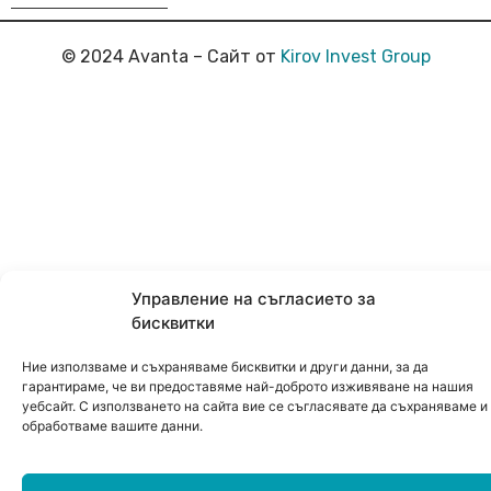
© 2024 Avanta – Сайт от
Kirov Invest Group
Управление на съгласието за
бисквитки
Ние използваме и съхраняваме бисквитки и други данни, за да
гарантираме, че ви предоставяме най-доброто изживяване на нашия
уебсайт. С използването на сайта вие се съгласявате да съхраняваме и
обработваме вашите данни.