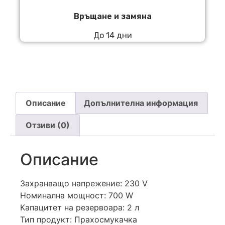
Връщане и замяна
До 14 дни
Описание
Допълнителна информация
Отзиви (0)
Описание
Захранващо напрежение: 230 V
Номинална мощност: 700 W
Капацитет на резервоара: 2 л
Тип продукт: Прахосмукачка