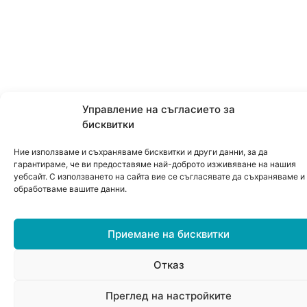
Управление на съгласието за
бисквитки
Ние използваме и съхраняваме бисквитки и други данни, за да
гарантираме, че ви предоставяме най-доброто изживяване на нашия
уебсайт. С използването на сайта вие се съгласявате да съхраняваме и
обработваме вашите данни.
Приемане на бисквитки
Отказ
0
Преглед на настройките