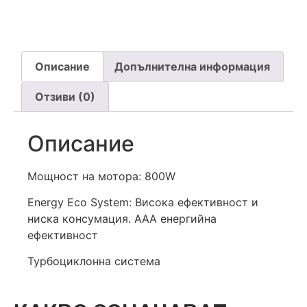
Описание
Допълнителна информация
Отзиви (0)
Описание
Мощност на мотора: 800W
Energy Eco System: Висока ефективност и
ниска консумация. AAA енергийна
ефективност
Турбоциклонна система