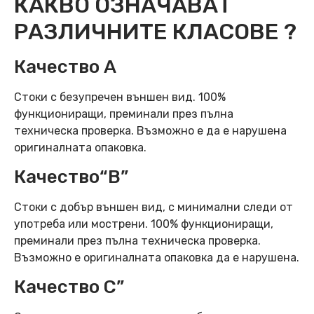
КАКВО ОЗНАЧАВАТ
РАЗЛИЧНИТЕ КЛАСОВЕ ?
Качество А
Стоки с безупречен външен вид. 100%
функциониращи, преминали през пълна
техническа проверка. Възможно е да е нарушена
оригиналната опаковка.
Качество“B”
Стоки с добър външен вид, с минимални следи от
употреба или мострени. 100% функциониращи,
преминали през пълна техническа проверка.
Възможно е оригиналната опаковка да е нарушена.
Качество C”