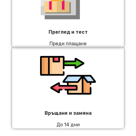
Преглед и тест
Преди плащане
Връщане и замяна
До 14 дни