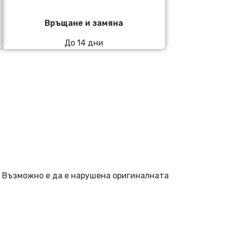
Връщане и замяна
До 14 дни
. Възможно е да е нарушена оригиналната