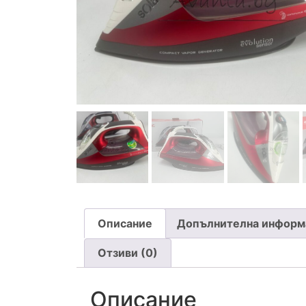
Описание
Допълнителна информ
Отзиви (0)
Описание