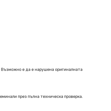
. Възможно е да е нарушена оригиналната
еминали през пълна техническа проверка.