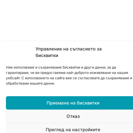
Управление на съгласието за
бисквитки
Ние използваме и съхраняваме бисквитки и други данни, за да
гарантираме, че ви предоставяме най-доброто изживяване на нашия
уебсайт. С използването на сайта вие се съгласявате да съхраняваме и
обработваме вашите данни.
Приемане на бисквитки
Отказ
0
Преглед на настройките