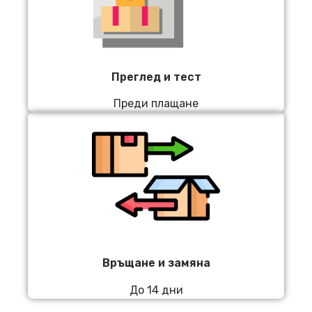
Преглед и тест
Преди плащане
Връщане и замяна
До 14 дни