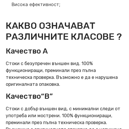
Висока ефективност;
КАКВО ОЗНАЧАВАТ
РАЗЛИЧНИТЕ КЛАСОВЕ ?
Качество А
Стоки с безупречен външен вид. 100%
функциониращи, преминали през пълна
техническа проверка. Възможно е да е нарушена
оригиналната опаковка.
Качество“B”
Стоки с добър външен вид, с минимални следи от
употреба или мострени. 100% функциониращи,
преминали през пълна техническа проверка.