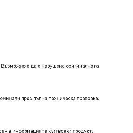
. Възможно е да е нарушена оригиналната
еминали през пълна техническа проверка.
сан в информацията към всеки продукт.