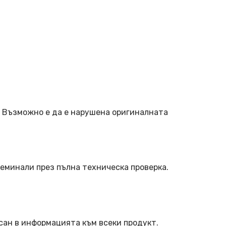
. Възможно е да е нарушена оригиналната
еминали през пълна техническа проверка.
сан в информацията към всеки продукт.