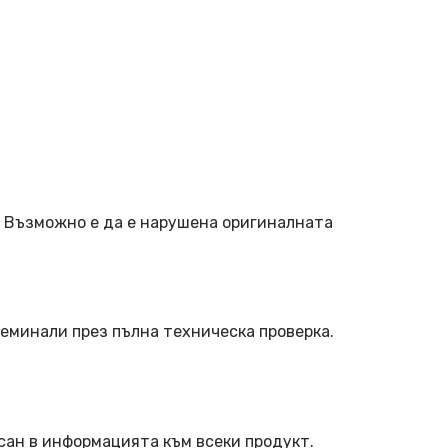
. Възможно е да е нарушена оригиналната
еминали през пълна техническа проверка.
сан в информацията към всеки продукт.