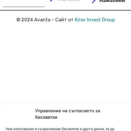
Намалени
© 2024 Avanta – Сайт от
Kirov Invest Group
Управление на съгласието за
бисквитки
Ние използваме и съхраняваме бисквитки и други данни, за да