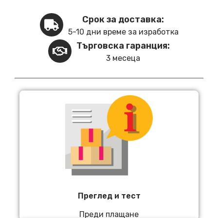
Срок за доставка:
5-10 дни време за изработка
Търговска гаранция:
3 месеца
Преглед и тест
Преди плащане