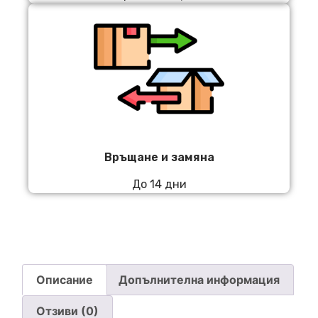
Връщане и замяна
До 14 дни
Описание
Допълнителна информация
Отзиви (0)