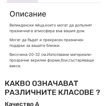
Описание
Великденски яйца,които могат да допълнят
празничната атмосфера във вашия дом.
Могат да бъдат и прекрасен празничен
подарък за вашите близки.
Височина-20-32 см.Използвани материали-
прозрачни акрилни форми,бои,състаряващи
вакси.
КАКВО ОЗНАЧАВАТ
РАЗЛИЧНИТЕ КЛАСОВЕ ?
Качество А