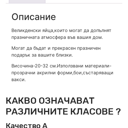
Описание
Великденски яйца,които могат да допълнят
празничната атмосфера във вашия дом.
Могат да бъдат и прекрасен празничен
подарък за вашите близки.
Височина-20-32 см.Използвани материали-
прозрачни акрилни форми,бои,състаряващи
вакси.
КАКВО ОЗНАЧАВАТ
РАЗЛИЧНИТЕ КЛАСОВЕ ?
Качество А