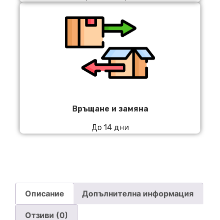
Връщане и замяна
До 14 дни
Описание
Допълнителна информация
Отзиви (0)