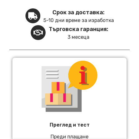
Срок за доставка:
5-10 дни време за изработка
Търговска гаранция:
3 месеца
Преглед и тест
Преди плащане