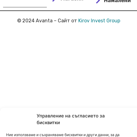
Намалени
© 2024 Avanta – Сайт от
Kirov Invest Group
Управление на съгласието за
бисквитки
Ние използваме и съхраняваме бисквитки и други данни, за да