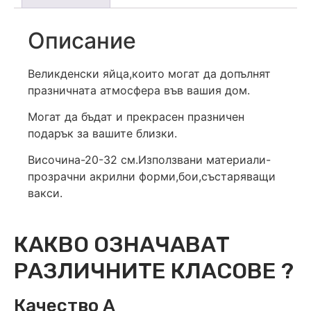
Описание
Великденски яйца,които могат да допълнят
празничната атмосфера във вашия дом.
Могат да бъдат и прекрасен празничен
подарък за вашите близки.
Височина-20-32 см.Използвани материали-
прозрачни акрилни форми,бои,състаряващи
вакси.
КАКВО ОЗНАЧАВАТ
РАЗЛИЧНИТЕ КЛАСОВЕ ?
Качество А