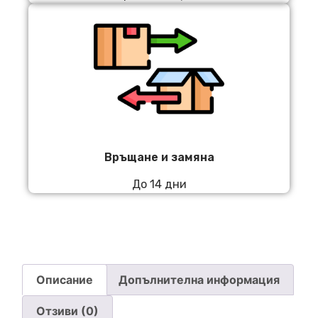
Връщане и замяна
До 14 дни
Описание
Допълнителна информация
Отзиви (0)