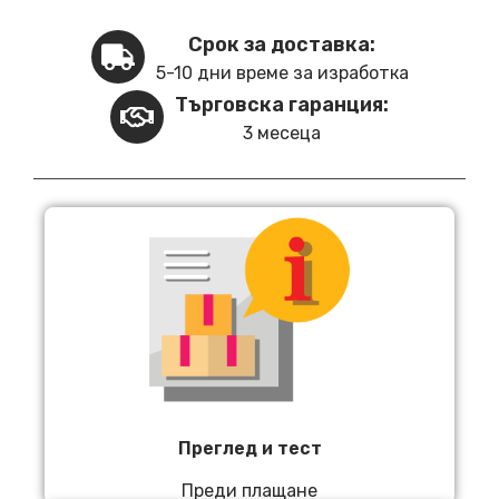
Срок за доставка:
5-10 дни време за изработка
Търговска гаранция:
3 месеца
Преглед и тест
Преди плащане