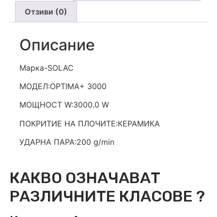
Отзиви (0)
Описание
Марка-SOLAC
МОДЕЛ:OPTIMA+ 3000
МОЩНОСТ W:3000.0 W
ПОКРИТИЕ НА ПЛОЧИТЕ:КЕРАМИКА
УДАРНА ПАРА:200 g/min
КАКВО ОЗНАЧАВАТ
РАЗЛИЧНИТЕ КЛАСОВЕ ?