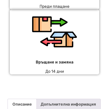
Преди плащане
Връщане и замяна
До 14 дни
Описание
Допълнителна информация