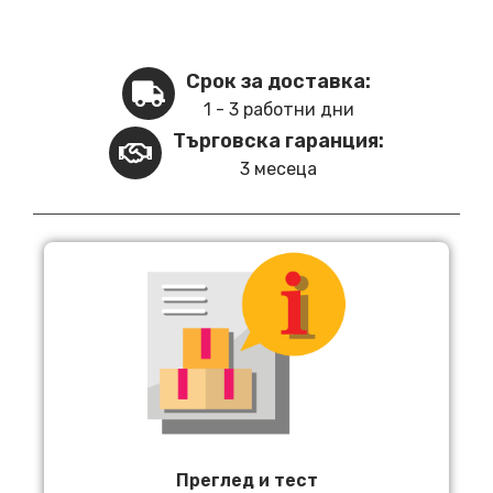
Срок за доставка:
1 - 3 работни дни
Търговска гаранция:
3 месеца
Преглед и тест