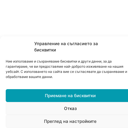
Управление на съгласието за
бисквитки
Ние използваме и съхраняваме бисквитки и други данни, за да
гарантираме, че ви предоставяме най-доброто изживяване на нашия
уебсайт. С използването на сайта вие се съгласявате да съхраняваме и
обработваме вашите данни.
Приемане на бисквитки
Отказ
0
Преглед на настройките