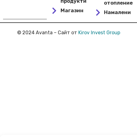
продукти
отопление
Магазин
Намалени
© 2024 Avanta – Сайт от
Kirov Invest Group