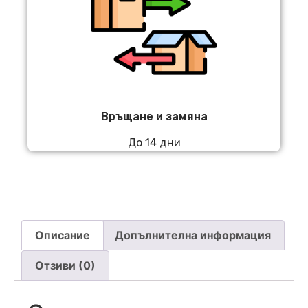
Връщане и замяна
До 14 дни
Описание
Допълнителна информация
Отзиви (0)